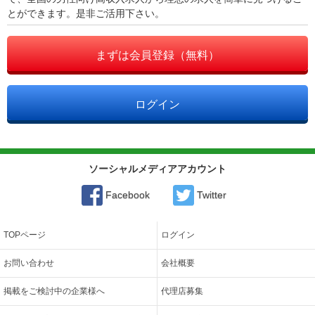
とができます。是非ご活用下さい。
まずは会員登録（無料）
ログイン
ソーシャルメディアアカウント
Facebook
Twitter
TOPページ
ログイン
お問い合わせ
会社概要
掲載をご検討中の企業様へ
代理店募集