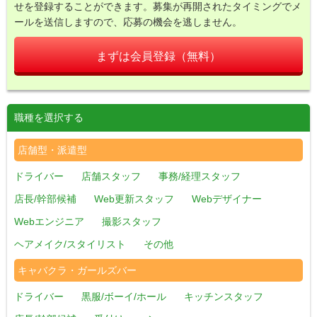
せを登録することができます。募集が再開されたタイミングでメ
ールを送信しますので、応募の機会を逃しません。
まずは会員登録（無料）
職種を選択する
店舗型・派遣型
ドライバー
店舗スタッフ
事務/経理スタッフ
店長/幹部候補
Web更新スタッフ
Webデザイナー
Webエンジニア
撮影スタッフ
ヘアメイク/スタイリスト
その他
キャバクラ・ガールズバー
ドライバー
黒服/ボーイ/ホール
キッチンスタッフ