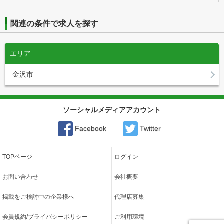
関連の条件で求人を探す
エリア
金沢市
ソーシャルメディアアカウント
Facebook
Twitter
TOPページ
ログイン
お問い合わせ
会社概要
掲載をご検討中の企業様へ
代理店募集
会員規約/プライバシーポリシー
ご利用環境