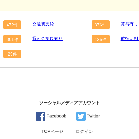
交通費支給
賞与有り
472件
376件
貸付金制度有り
前払い制
301件
125件
29件
ソーシャルメディアアカウント
Facebook
Twitter
TOPページ
ログイン