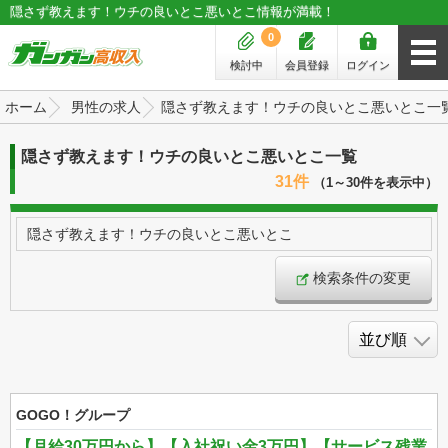
隠さず教えます！ウチの良いとこ悪いとこ情報が満載！
0
検討中
会員登録
ログイン
ホーム
男性の求人
隠さず教えます！ウチの良いとこ悪いとこ一
隠さず教えます！ウチの良いとこ悪いとこ一覧
31件
（1～30件を表示中）
隠さず教えます！ウチの良いとこ悪いとこ
検索条件の変更
GOGO！グループ
【月給30万円から】【入社祝い金3万円】【サービス残業