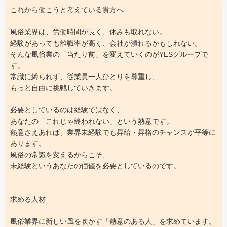
これから働こうと考えている貴方へ
風俗業界は、労働時間が長く、休みも取れない。
経験があっても離職率が高く、会社が潰れるかもしれない。
そんな風俗業の「当たり前」を変えていくのがYESグループで
す。
常識に縛られず、従業員一人ひとりを尊重し、
もっと自由に挑戦していきます。
必要としているのは経験ではなく、
あなたの「これじゃ終われない」という熱意です。
熱意さえあれば、業界未経験でも昇給・昇格のチャンスが平等に
あります。
風俗の常識を変えるからこそ、
未経験というあなたの価値を必要としているのです。
求める人材
風俗業界に新しい風を吹かす「熱意のある人」を求めています。