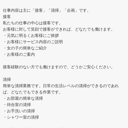
仕事内容は主に「接客」「清掃」「企画」です。
接客
私たちの仕事の中心は接客です。
お客様に対して笑顔で接客ができれば、どなたでも働けます。
・元気に明るくお客様にご挨拶
・お客様にサービス内容のご説明
・女の子の簡単なご紹介
・お客様のご案内
接客経験のない方でも働けますので、どうかご安心ください。
清掃
簡単な清掃業務です。日常の生活レベルの清掃ができるのであれ
ば、どなたでもできる作業です。
・お部屋の簡単な清掃
・待合室の清掃
・お手洗いの清掃
・シャワー室の清掃