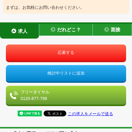
まずは、お気軽にお問い合わせください。
だれどこ？
面接
求人
応募する
検討中リストに追加
フリーダイヤル
0120-877-798
この求人をメールで送る