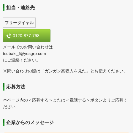
担当・連絡先
フリーダイヤル
0120-877-798
メールでのお問い合わせは
tsubaki_f@yesgrp.com
にご連絡ください。
※問い合わせの際は「ガンガン高収入を見た」とお伝えください。
応募方法
本ページ内の＜応募する＞または＜電話する＞ボタンよりご応募く
ださい
企業からのメッセージ