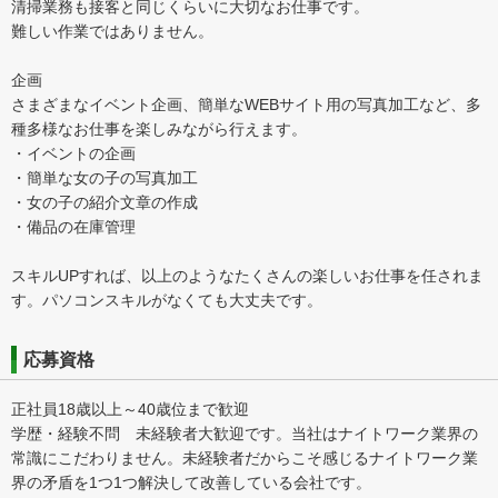
清掃業務も接客と同じくらいに大切なお仕事です。
難しい作業ではありません。
企画
さまざまなイベント企画、簡単なWEBサイト用の写真加工など、多
種多様なお仕事を楽しみながら行えます。
・イベントの企画
・簡単な女の子の写真加工
・女の子の紹介文章の作成
・備品の在庫管理
スキルUPすれば、以上のようなたくさんの楽しいお仕事を任されま
す。パソコンスキルがなくても大丈夫です。
応募資格
正社員18歳以上～40歳位まで歓迎
学歴・経験不問 未経験者大歓迎です。当社はナイトワーク業界の
常識にこだわりません。未経験者だからこそ感じるナイトワーク業
界の矛盾を1つ1つ解決して改善している会社です。