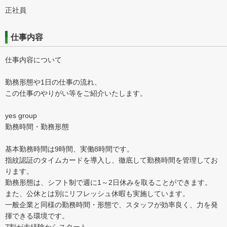
正社員
仕事内容
仕事内容について
勤務形態や1日の仕事の流れ、
この仕事のやりがい等をご紹介いたします。
yes group
勤務時間・勤務形態
基本勤務時間は9時間、実働8時間です。
指紋認証のタイムカードを導入し、徹底して勤務時間を管理してお
ります。
勤務形態は、シフト制で週に1～2日休みを取ることができます。
また、公休とは別にリフレッシュ休暇も実施しています。
一般企業と同様の勤務時間・形態で、スタッフが効率良く、力を発
揮できる環境です。
7割が未経験からスタート