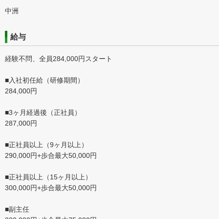
中洲
給与
経験不問、全員284,000円スタート
■入社初任給（研修期間）
284,000円
■3ヶ月経過後（正社員）
287,000円
■正社員以上（9ヶ月以上）
290,000円+歩合最大50,000円
■正社員以上（15ヶ月以上）
300,000円+歩合最大50,000円
■副主任