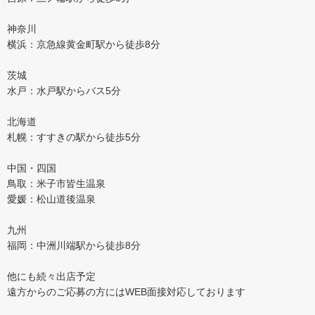
神奈川
横浜：京急線黄金町駅から徒歩8分
茨城
水戸：水戸駅からバス5分
北海道
札幌：すすきの駅から徒歩5分
中国・四国
鳥取：米子市皆生温泉
愛媛：松山道後温泉
九州
福岡：中洲川端駅から徒歩8分
他にも続々出店予定
遠方からのご応募の方にはWEB面接対応しております