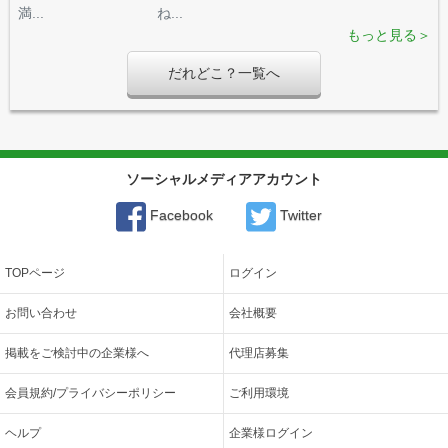
満...
ね...
もっと見る＞
だれどこ？一覧へ
ソーシャルメディアアカウント
Facebook
Twitter
TOPページ
ログイン
お問い合わせ
会社概要
掲載をご検討中の企業様へ
代理店募集
会員規約/プライバシーポリシー
ご利用環境
ヘルプ
企業様ログイン