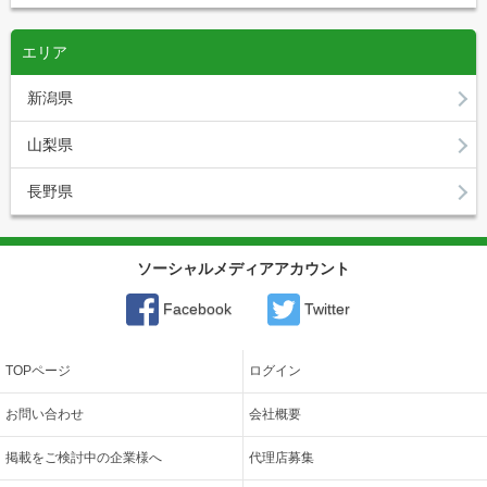
エリア
新潟県
山梨県
長野県
ソーシャルメディアアカウント
Facebook
Twitter
TOPページ
ログイン
お問い合わせ
会社概要
掲載をご検討中の企業様へ
代理店募集