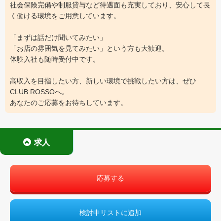
社会保険完備や制服貸与など待遇面も充実しており、安心して長
く働ける環境をご用意しています。
「まずは話だけ聞いてみたい」
「お店の雰囲気を見てみたい」という方も大歓迎。
体験入社も随時受付中です。
高収入を目指したい方、新しい環境で挑戦したい方は、ぜひ
CLUB ROSSOへ。
あなたのご応募をお待ちしています。
求人
応募する
検討中リストに追加