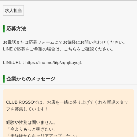
求人担当
応募方法
お電話または応募フォームにてお気軽にお問い合わせください。
LINEで応募をご希望の場合は、こちらをご確認ください。
LINEURL：https://line.me/ti/p/zqnjEayoj1
企業からのメッセージ
CLUB ROSSOでは、お店を一緒に盛り上げてくれる新規スタッ
フを募集しています！
経験や性別は問いません。
「今よりもっと稼ぎたい」
「未経験からキャリアアップしたい」