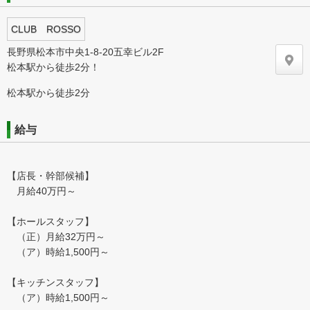
CLUB ROSSO
長野県松本市中央1-8-20五幸ビル2F
松本駅から徒歩2分！
松本駅から徒歩2分
給与
【店長・幹部候補】
月給40万円～
【ホールスタッフ】
（正）月給32万円～
（ア）時給1,500円～
【キッチンスタッフ】
（ア）時給1,500円～