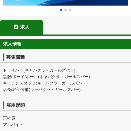
求人
求人情報
募集職種
ドライバー(キャバクラ・ガールズバー)
黒服/ボーイ/ホール(キャバクラ・ガールズバー)
キッチンスタッフ(キャバクラ・ガールズバー)
店長/幹部候補(キャバクラ・ガールズバー)
雇用形態
正社員
アルバイト