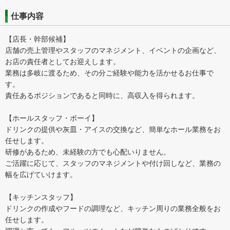
仕事内容
【店長・幹部候補】
店舗の売上管理やスタッフのマネジメント、イベントの企画など、
お店の責任者としてお迎えします。
業務は多岐に渡るため、その分ご経験や能力を活かせるお仕事で
す。
責任あるポジションであると同時に、高収入を得られます。
【ホールスタッフ・ボーイ】
ドリンクの提供や灰皿・アイスの交換など、簡単なホール業務をお
任せします。
研修があるため、未経験の方でも心配いりません。
ご活躍に応じて、スタッフのマネジメントや付け回しなど、業務の
幅を広げていけます。
【キッチンスタッフ】
ドリンクの作成やフードの調理など、キッチン周りの業務全般をお
任せします。