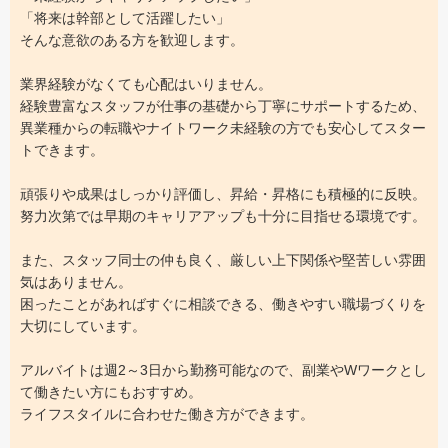
「将来は幹部として活躍したい」
そんな意欲のある方を歓迎します。
業界経験がなくても心配はいりません。
経験豊富なスタッフが仕事の基礎から丁寧にサポートするため、
異業種からの転職やナイトワーク未経験の方でも安心してスター
トできます。
頑張りや成果はしっかり評価し、昇給・昇格にも積極的に反映。
努力次第では早期のキャリアアップも十分に目指せる環境です。
また、スタッフ同士の仲も良く、厳しい上下関係や堅苦しい雰囲
気はありません。
困ったことがあればすぐに相談できる、働きやすい職場づくりを
大切にしています。
アルバイトは週2～3日から勤務可能なので、副業やWワークとし
て働きたい方にもおすすめ。
ライフスタイルに合わせた働き方ができます。