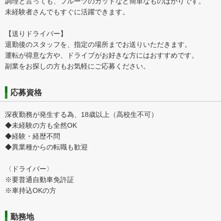
調理と言っても、フルーツのカットなど簡単なものばかりです。
未経験者さんでもすぐに活躍できます。
【送りドライバー】
退勤後のスタッフを、指定の場所までお送りいただきます。
運転が得意な方や、ドライブがお好きな方にはおすすめです。
副業をお探しの方もお気軽にご応募ください。
応募資格
深夜勤務が発生する為、18歳以上（高校生不可）
◆未経験の方も全然OK
◆経験・経歴不問
◆異業種からの転職も歓迎
〈ドライバー〉
※要普通自動車免許証
※車持込OKの方
勤務地