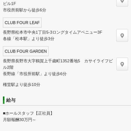
ビル1F
市役所前駅から徒歩6分
CLUB FOUR LEAF
長野県松本市中央1丁目5-3ロングタイムアベニュー3F
各線「松本駅」より徒歩3分
CLUB FOUR GARDEN
長野県長野市大字鶴賀上千歳町1352番地5 カサイライフビ
ル2階
長野線「市役所前駅」より徒歩6分
権堂駅より徒歩10分
給与
■ホールスタッフ【正社員】
月額報酬30万円～