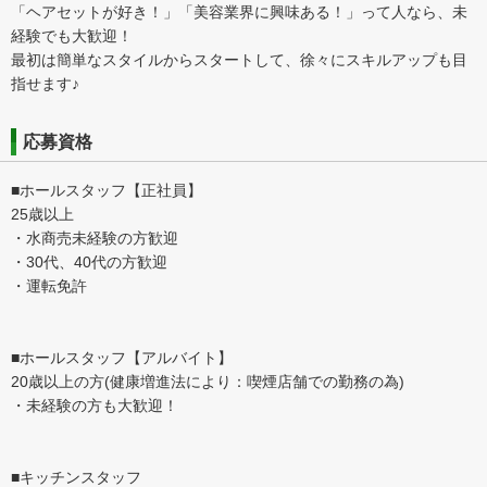
「ヘアセットが好き！」「美容業界に興味ある！」って人なら、未
経験でも大歓迎！
最初は簡単なスタイルからスタートして、徐々にスキルアップも目
指せます♪
応募資格
■ホールスタッフ【正社員】
25歳以上
・水商売未経験の方歓迎
・30代、40代の方歓迎
・運転免許
■ホールスタッフ【アルバイト】
20歳以上の方(健康増進法により：喫煙店舗での勤務の為)
・未経験の方も大歓迎！
■キッチンスタッフ