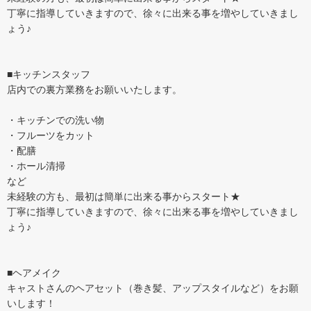
丁寧に指導していきますので、徐々に出来る事を増やしていきまし
ょう♪
■キッチンスタッフ
店内での裏方業務をお願いいたします。
・キッチンでの洗い物
・フルーツをカット
・配膳
・ホール清掃
など
未経験の方も、最初は簡単に出来る事からスタート★
丁寧に指導していきますので、徐々に出来る事を増やしていきまし
ょう♪
■ヘアメイク
キャストさんのヘアセット（巻き髪、アップスタイルなど）をお願
いします！