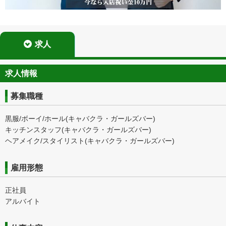
求人
求人情報
募集職種
黒服/ボーイ/ホール(キャバクラ・ガールズバー)
キッチンスタッフ(キャバクラ・ガールズバー)
ヘアメイク/スタイリスト(キャバクラ・ガールズバー)
雇用形態
正社員
アルバイト