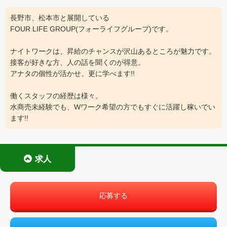
長野市、松本市と展開している
FOUR LIFE GROUP(フォーライフグループ)です。
ナイトワークは、昇給のチャンスが沢山あるところが魅力です。
接客が好きな方、人の話を聞くのが得意。
アナタの個性が活かせ、更に学べます!!
働くスタッフの経歴は様々。
水商売未経験でも、Wワーク希望の方でもすぐに活躍し稼いでい
ます!!
求人
応募する