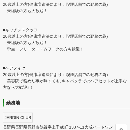
20歳以上の方(健康増進法により：喫煙店舗での勤務の為)
・未経験の方も大歓迎！
■キッチンスタッフ
20歳以上の方(健康増進法により：喫煙店舗での勤務の為)
・未経験の方も大歓迎！
・学生・フリーター・Wワークの方も歓迎！
■ヘアメイク
20歳以上の方(健康増進法により：喫煙店舗での勤務の為)
・美容院で務めた事が無くても､キャバクラでのヘアセットが上手な
方なら大歓迎♪！
勤務地
JARDIN CLUB
長野県長野県長野市鶴賀字上千歳町 1337-11大成ハートワン