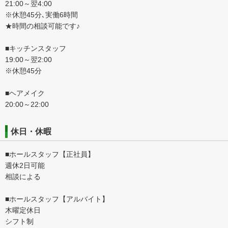
21:00～翌4:00
※休憩45分､実働6時間
★時間の相談可能です♪
■キッチンスタッフ
19:00～翌2:00
※休憩45分
■ヘアメイク
20:00～22:00
休日・休暇
■ホールスタッフ【正社員】
週休2日可能
相談による
■ホールスタッフ【アルバイト】
木曜定休日
シフト制