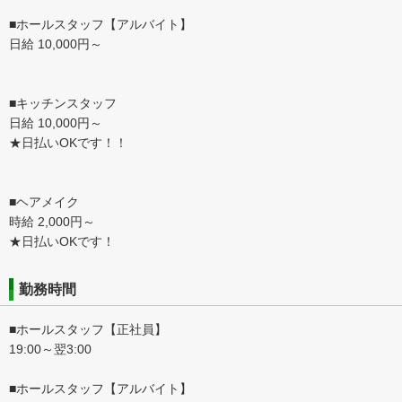
■ホールスタッフ【アルバイト】
日給 10,000円～
■キッチンスタッフ
日給 10,000円～
★日払いOKです！！
■ヘアメイク
時給 2,000円～
★日払いOKです！
勤務時間
■ホールスタッフ【正社員】
19:00～翌3:00
■ホールスタッフ【アルバイト】