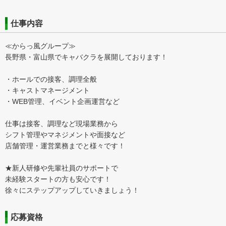
仕事内容
≪からっ風グループ≫
長野県・富山県でキャバクラを展開しております！
・ホールでの接客、調理全般
・キャストマネージメント
・WEB管理、イベント企画運営など
仕事は接客、調理など現場業務から
シフト管理やマネジメントや面接など
店舗管理・運営業務までと様々です！
★新人研修や先輩社員のサポートで
未経験スタートの方も安心です！
徐々にステップアップしていきましょう！
応募資格