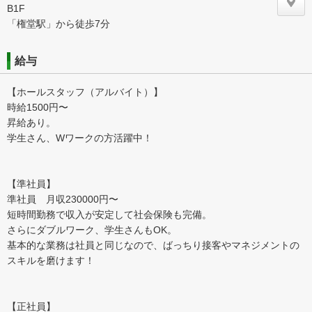
B1F
「権堂駅」から徒歩7分
給与
【ホールスタッフ（アルバイト）】
時給1500円〜
昇給あり。
学生さん、Wワークの方活躍中！
【準社員】
準社員 月収230000円〜
短時間勤務で収入が安定して社会保険も完備。
さらにダブルワーク、学生さんもOK。
基本的な業務は社員と同じなので、ばっちり接客やマネジメントの
スキルを磨けます！
【正社員】