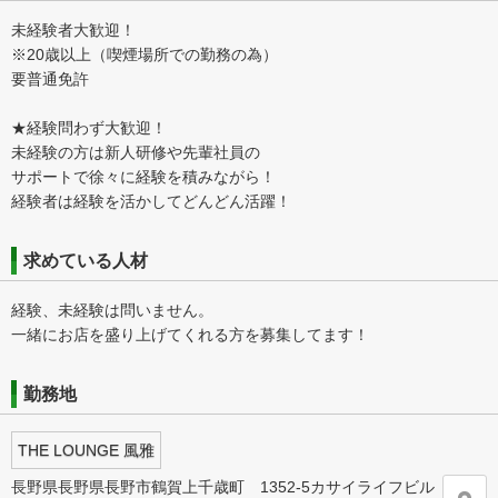
未経験者大歓迎！
※20歳以上（喫煙場所での勤務の為）
要普通免許
★経験問わず大歓迎！
未経験の方は新人研修や先輩社員の
サポートで徐々に経験を積みながら！
経験者は経験を活かしてどんどん活躍！
求めている人材
経験、未経験は問いません。
一緒にお店を盛り上げてくれる方を募集してます！
勤務地
THE LOUNGE 風雅
長野県長野県長野市鶴賀上千歳町 1352-5カサイライフビル