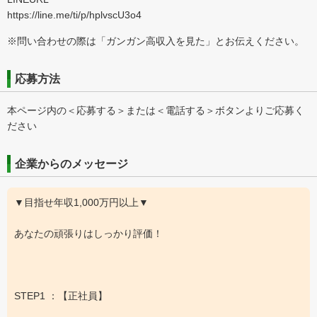
https://line.me/ti/p/hplvscU3o4
※問い合わせの際は「ガンガン高収入を見た」とお伝えください。
応募方法
本ページ内の＜応募する＞または＜電話する＞ボタンよりご応募く
ださい
企業からのメッセージ
▼目指せ年収1,000万円以上▼
あなたの頑張りはしっかり評価！
STEP1 ：【正社員】