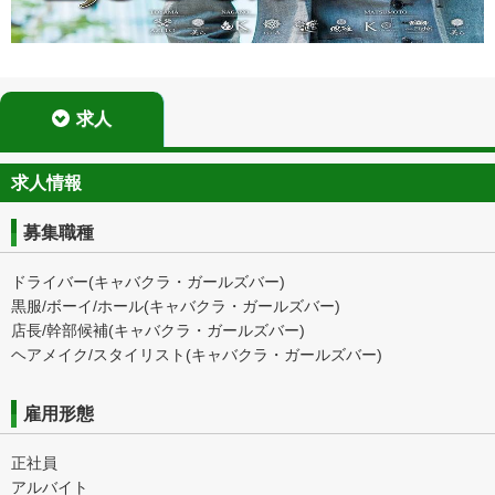
求人
求人情報
募集職種
ドライバー(キャバクラ・ガールズバー)
黒服/ボーイ/ホール(キャバクラ・ガールズバー)
店長/幹部候補(キャバクラ・ガールズバー)
ヘアメイク/スタイリスト(キャバクラ・ガールズバー)
雇用形態
正社員
アルバイト