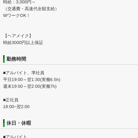
時給：3,000円～
（交通費・高速代全額支給）
WワークOK！
【ヘアメイク】
時給3000円以上保証
勤務時間
■アルバイト、準社員
平日19:00～翌1:30(実働6.5h)
週末19:00～翌2:00(実働7h)
■正社員
18:00~翌2:00
休日・休暇
■アルバイト