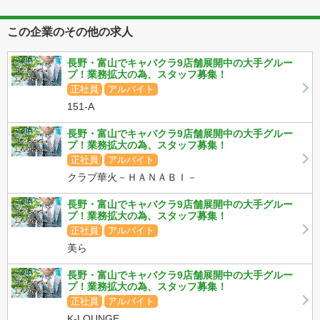
この企業のその他の求人
長野・富山でキャバクラ9店舗展開中の大手グルー
プ！業務拡大の為、スタッフ募集！
正社員
アルバイト
151-A
長野・富山でキャバクラ9店舗展開中の大手グルー
プ！業務拡大の為、スタッフ募集！
正社員
アルバイト
クラブ華火－ＨＡＮＡＢＩ－
長野・富山でキャバクラ9店舗展開中の大手グルー
プ！業務拡大の為、スタッフ募集！
正社員
アルバイト
美ら
長野・富山でキャバクラ9店舗展開中の大手グルー
プ！業務拡大の為、スタッフ募集！
正社員
アルバイト
K-LOUNGE