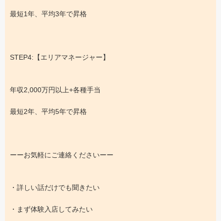
最短1年、平均3年で昇格
STEP4:【エリアマネージャー】
年収2,000万円以上+各種手当
最短2年、平均5年で昇格
ーーお気軽にご連絡くださいーー
・詳しい話だけでも聞きたい
・まず体験入店してみたい