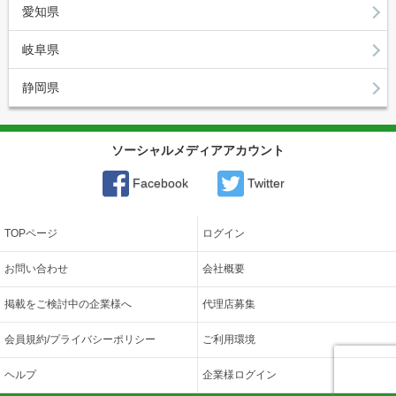
愛知県
岐阜県
静岡県
ソーシャルメディアアカウント
Facebook
Twitter
TOPページ
ログイン
お問い合わせ
会社概要
掲載をご検討中の企業様へ
代理店募集
会員規約/プライバシーポリシー
ご利用環境
ヘルプ
企業様ログイン