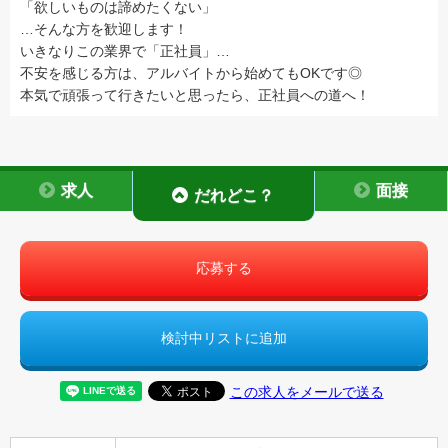
「欲しいものは諦めたくない」
…そんな方を歓迎します！
いきなりこの業界で「正社員」…
不安を感じる方は、アルバイトから始めてもOKです◎
本気で頑張って行きたいと思ったら、正社員への道へ！
求人
面接
だれどこ？
応募する
検討中リストに追加
この求人をメールで送る