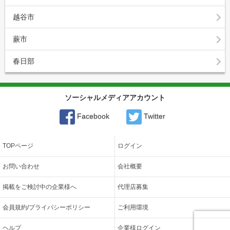
越谷市
蕨市
春日部
ソーシャルメディアアカウント
Facebook
Twitter
TOPページ
ログイン
お問い合わせ
会社概要
掲載をご検討中の企業様へ
代理店募集
会員規約/プライバシーポリシー
ご利用環境
ヘルプ
企業様ログイン