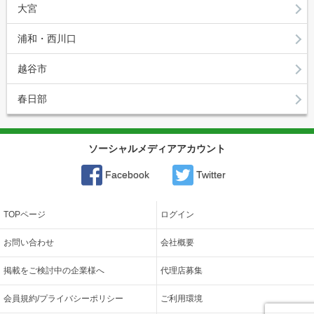
大宮
浦和・西川口
越谷市
春日部
ソーシャルメディアアカウント
Facebook
Twitter
TOPページ
ログイン
お問い合わせ
会社概要
掲載をご検討中の企業様へ
代理店募集
会員規約/プライバシーポリシー
ご利用環境