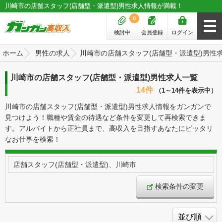
川崎市の店舗スタッフ(店舗型・派遣型)男性求人情報が満載！
0
検討中
会員登録
ログイン
ホーム
男性の求人
川崎市の店舗スタッフ(店舗型・派遣型)男性
川崎市の店舗スタッフ(店舗型・派遣型)男性求人一覧
14件
（1～14件を表示中）
川崎市の店舗スタッフ(店舗型・派遣型)男性求人情報をガンガンで
見つけよう！職種や賃金の待遇など条件を変更して再検索できま
す。アルバイトから正社員まで、高収入を目指すあなたにピッタリ
なお仕事を検索！
店舗スタッフ(店舗型・派遣型)、川崎市
検索条件の変更