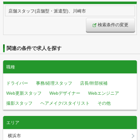
店舗スタッフ(店舗型・派遣型)、川崎市
検索条件の変更
関連の条件で求人を探す
職種
ドライバー
事務/経理スタッフ
店長/幹部候補
Web更新スタッフ
Webデザイナー
Webエンジニア
撮影スタッフ
ヘアメイク/スタイリスト
その他
エリア
横浜市