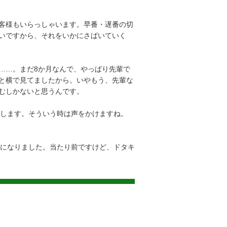
客様もいらっしゃいます。早番・遅番の切
いですから、それをいかにさばいていく
……。まだ8か月なんで、やっぱり先輩で
と横で見てましたから。いやもう、先輩な
むしかないと思うんです。
します。そういう時は声をかけますね。
になりました。当たり前ですけど、ドタキ