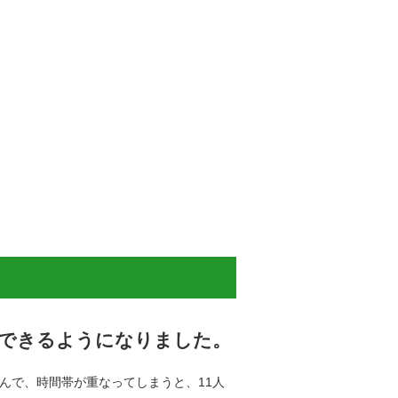
いできるようになりました。
んで、時間帯が重なってしまうと、11人