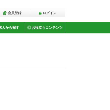
会員登録
ログイン
求人から探す
お役立ちコンテンツ