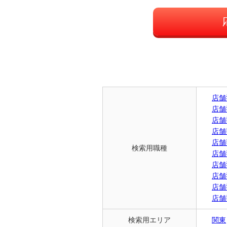
店舗
店舗
店舗
店舗
店舗
検索用職種
店舗
店舗
店舗
店舗
店舗
検索用エリア
関東