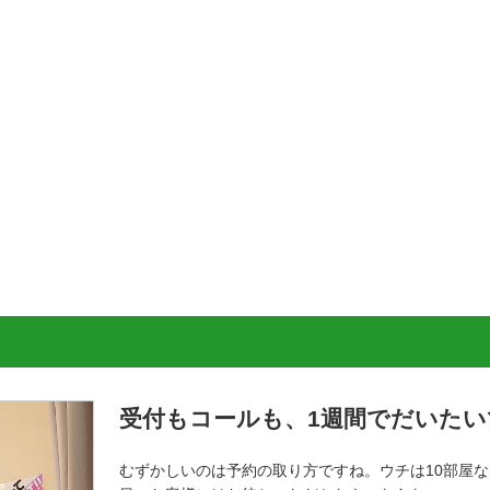
受付もコールも、1週間でだいた
むずかしいのは予約の取り方ですね。ウチは10部屋な