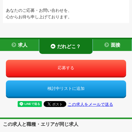
あなたのご応募・お問い合わせを、
心からお待ち申し上げております。
求人
面接
だれどこ？
応募する
検討中リストに追加
この求人をメールで送る
この求人と職種・エリアが同じ求人