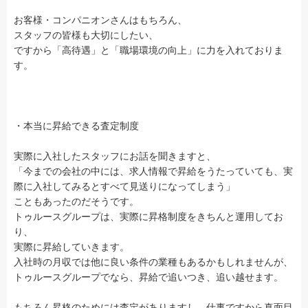
お客様・コンパニオンさんはもちろん、
スタッフの皆様も大切にしたい、
ですから「高待遇」と「職場環境の向上」に力を入れておりま
す。
・本当に昇給できる査定制度
実際に入社したスタッフにお話を聞きますと、
「今までの会社の中には、求人情報で昇給をうたっていても、実
際に入社してみるとすべて見送りになってしまう」
こともあったのだそうです。
トゥルースグループは、実際に昇格制度をきちんと運用してお
り、
実際に昇給していきます。
入社時の月収では他に良い条件の業種もあるかもしれませんが、
トゥルースグループでなら、昇給で追いつき、追い越せます。
もちろん昇格のためには査定がありますし、仕事ですから真面目