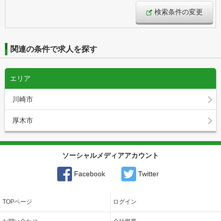
検索条件の変更
関連の条件で求人を探す
エリア
川崎市
厚木市
ソーシャルメディアアカウント
Facebook
Twitter
TOPページ
ログイン