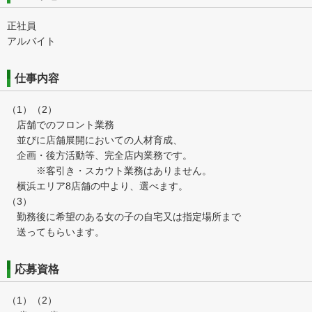
正社員
アルバイト
仕事内容
（1）（2）
店舗でのフロント業務
並びに店舗展開においての人材育成、
企画・後方活動等、完全店内業務です。
※客引き・スカウト業務はありません。
横浜エリア8店舗の中より、選べます。
（3）
勤務後に希望のある女の子の自宅又は指定場所まで
送ってもらいます。
応募資格
（1）（2）