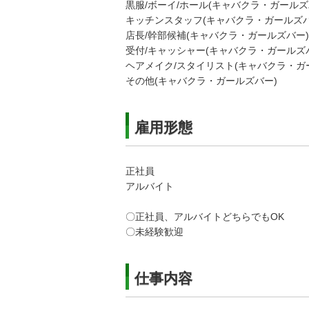
黒服/ボーイ/ホール(キャバクラ・ガールズ
キッチンスタッフ(キャバクラ・ガールズバ
店長/幹部候補(キャバクラ・ガールズバー)
受付/キャッシャー(キャバクラ・ガールズ
ヘアメイク/スタイリスト(キャバクラ・ガ
その他(キャバクラ・ガールズバー)
雇用形態
正社員
アルバイト
〇正社員、アルバイトどちらでもOK
〇未経験歓迎
仕事内容