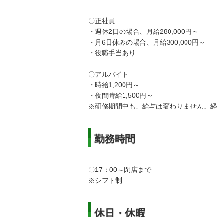
〇正社員
・週休2日の場合、月給280,000円～
・月6日休みの場合、月給300,000円～
・役職手当あり
〇アルバイト
・時給1,200円～
・夜間時給1,500円～
※研修期間中も、給与は変わりません。経
勤務時間
〇17：00～閉店まで
※シフト制
休日・休暇