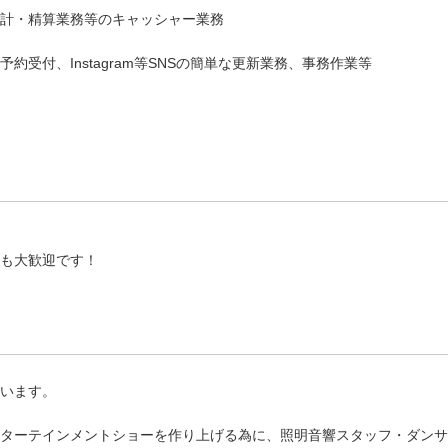
計・精算業務等のキャッシャー業務
受付、Instagram等SNSの簡単な更新業務、事務作業等
も大歓迎です！
います。
ターテインメントショーを作り上げる為に、照明音響スタッフ・ダンサ