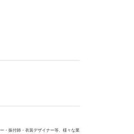
ー・振付師・衣装デザイナー等、様々な業