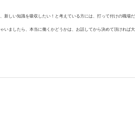
、新しい知識を吸収したい！と考えている方には、打って付けの職場だ
ゃいましたら、本当に働くかどうかは、お話してから決めて頂ければ大