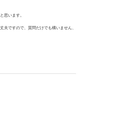
と思います。
丈夫ですので、質問だけでも構いません、