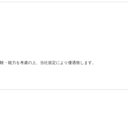
験・能力を考慮の上、当社規定により優遇致します。