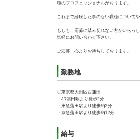
種のプロフェッショナルがおります。
これまで経験した事のない職種についてや
もしも、応募に踏み切れない方がいらっし
気軽にお問い合わせ下さい。
ご応募、心よりお待ちしております。
勤務地
〇東京都大田区西蒲田
・JR蒲田駅より徒歩2分
・東急蒲田駅より徒歩約2分
・京急蒲田駅より徒歩約12分
給与