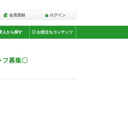
会員登録
ログイン
求人から探す
お役立ちコンテンツ
ッフ募集〇