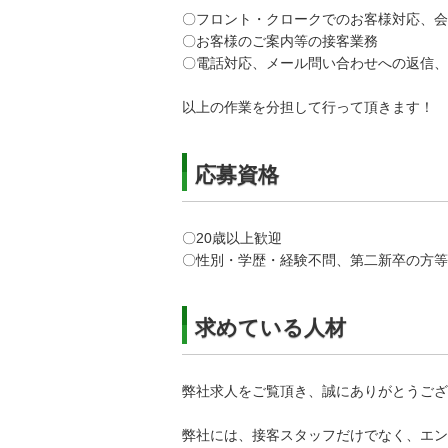
〇フロント・クロークでのお客様対応、会
〇お客様のご案内等の接客業務
〇電話対応、メール問い合わせへの返信、予約
以上の作業を分担して行って頂きます！
応募資格
〇20歳以上歓迎
〇性別・学歴・経験不問、第二新卒の方等
求めている人材
弊社求人をご覧頂き、誠にありがとうござ
弊社には、接客スタッフだけでなく、エン