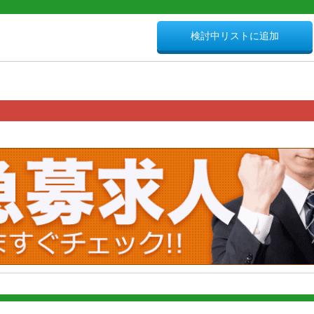
検討中リストに追加