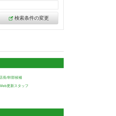
検索条件の変更
店長/幹部候補
Web更新スタッフ