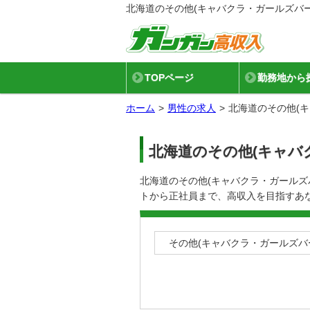
北海道のその他(キャバクラ・ガールズバ
TOPページ
勤務地から
ホーム
男性の求人
北海道のその他(
北海道のその他(キャバ
北海道のその他(キャバクラ・ガール
トから正社員まで、高収入を目指すあ
その他(キャバクラ・ガールズバ