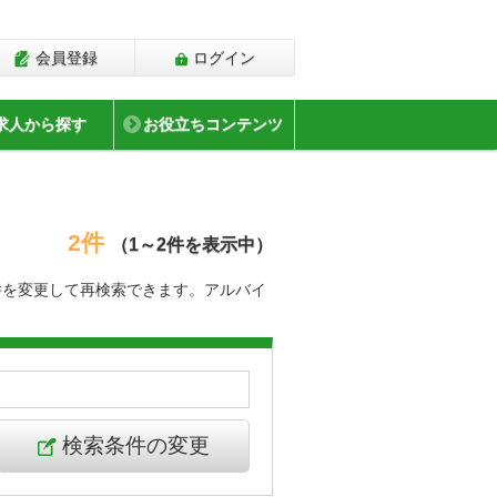
会員登録
ログイン
求人から探す
お役立ちコンテンツ
2件
（1～2件を表示中）
件を変更して再検索できます。アルバイ
検索条件の変更