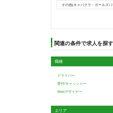
その他(キャバクラ・ガールズバ
関連の条件で求人を探
職種
ドライバー
受付/キャッシャー
Webデザイナー
エリア