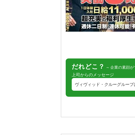
だれどこ？
企業の素顔が
上司からのメッセージ
ヴィヴィッド・クルーグループは