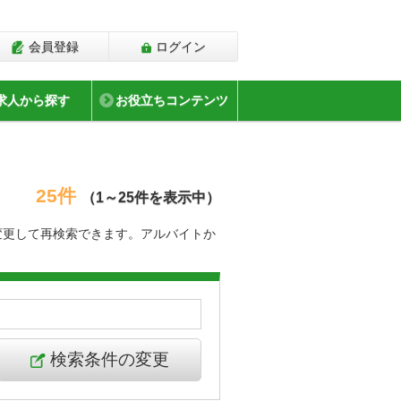
会員登録
ログイン
求人から探す
お役立ちコンテンツ
25件
（1～25件を表示中）
変更して再検索できます。アルバイトか
検索条件の変更