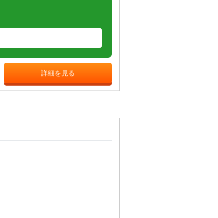
詳細を見る