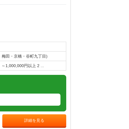
・梅田・京橋・谷町九丁目)
,000,000円以上 2 ...
詳細を見る