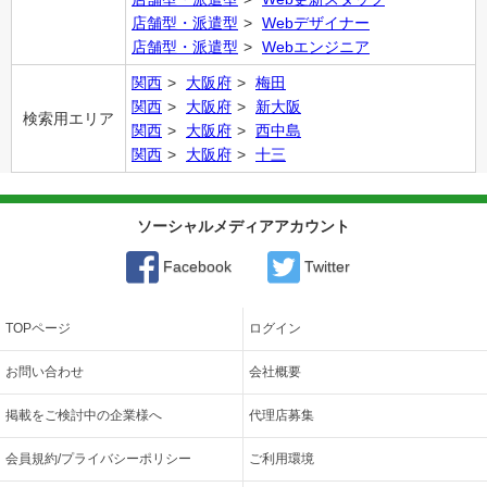
店舗型・派遣型
Webデザイナー
店舗型・派遣型
Webエンジニア
関西
大阪府
梅田
関西
大阪府
新大阪
検索用エリア
関西
大阪府
西中島
関西
大阪府
十三
ソーシャルメディアアカウント
Facebook
Twitter
TOPページ
ログイン
お問い合わせ
会社概要
掲載をご検討中の企業様へ
代理店募集
会員規約/プライバシーポリシー
ご利用環境