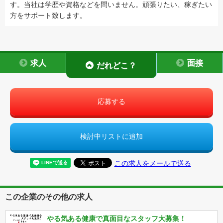
す。当社は学歴や資格などを問いません。頑張りたい、稼ぎたい
方をサポート致します。
求人
面接
だれどこ？
応募する
検討中リストに追加
この求人をメールで送る
この企業のその他の求人
やる気ある健康で真面目なスタッフ大募集！