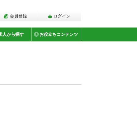
会員登録
ログイン
求人から探す
お役立ちコンテンツ