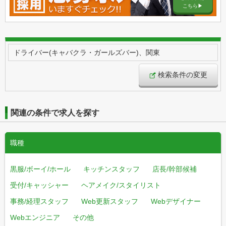
こちら▶︎
ドライバー(キャバクラ・ガールズバー)、関東
検索条件の変更
関連の条件で求人を探す
職種
黒服/ボーイ/ホール
キッチンスタッフ
店長/幹部候補
受付/キャッシャー
ヘアメイク/スタイリスト
事務/経理スタッフ
Web更新スタッフ
Webデザイナー
Webエンジニア
その他