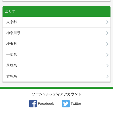
エリア
東京都
神奈川県
埼玉県
千葉県
茨城県
群馬県
ソーシャルメディアアカウント
Facebook
Twitter