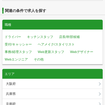
関連の条件で求人を探す
職種
ドライバー
キッチンスタッフ
店長/幹部候補
受付/キャッシャー
ヘアメイク/スタイリスト
事務/経理スタッフ
Web更新スタッフ
Webデザイナー
Webエンジニア
その他
エリア
大阪府
兵庫県
京都府