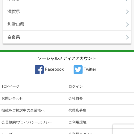
滋賀県
和歌山県
奈良県
ソーシャルメディアアカウント
Facebook
Twitter
TOPページ
ログイン
お問い合わせ
会社概要
掲載をご検討中の企業様へ
代理店募集
会員規約/プライバシーポリシー
ご利用環境