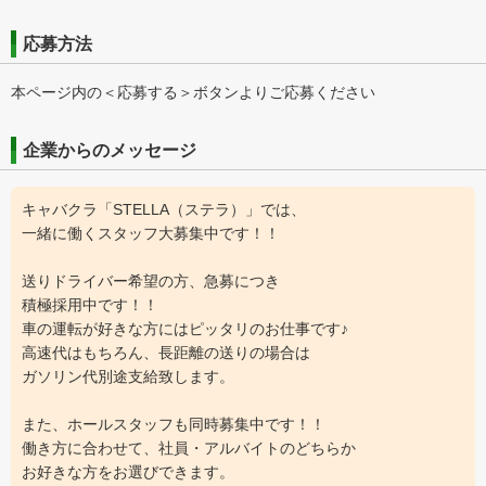
応募方法
本ページ内の＜応募する＞ボタンよりご応募ください
企業からのメッセージ
キャバクラ「STELLA（ステラ）」では、
一緒に働くスタッフ大募集中です！！
送りドライバー希望の方、急募につき
積極採用中です！！
車の運転が好きな方にはピッタリのお仕事です♪
高速代はもちろん、長距離の送りの場合は
ガソリン代別途支給致します。
また、ホールスタッフも同時募集中です！！
働き方に合わせて、社員・アルバイトのどちらか
お好きな方をお選びできます。