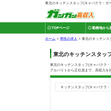
東北のキッチンスタッフ(キャバクラ・ガ
TOPページ
勤務地から
ホーム
男性の求人
東北のキッチンス
東北のキッチンスタッフ
東北のキッチンスタッフ(キャバクラ
アルバイトから正社員まで、高収入を
キッチンスタッフ(キャバクラ・