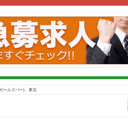
ガールズバー)、東北