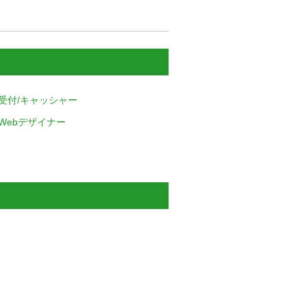
受付/キャッシャー
Webデザイナー