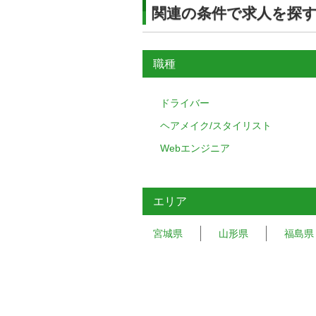
関連の条件で求人を探
職種
ドライバー
ヘアメイク/スタイリスト
Webエンジニア
エリア
宮城県
山形県
福島県