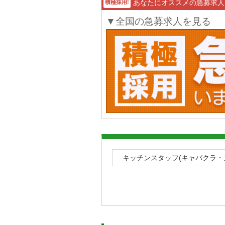
あなたにオススメの急募求人
積極採用!
▼全国の急募求人を見る
キッチンスタッフ(キャバクラ・