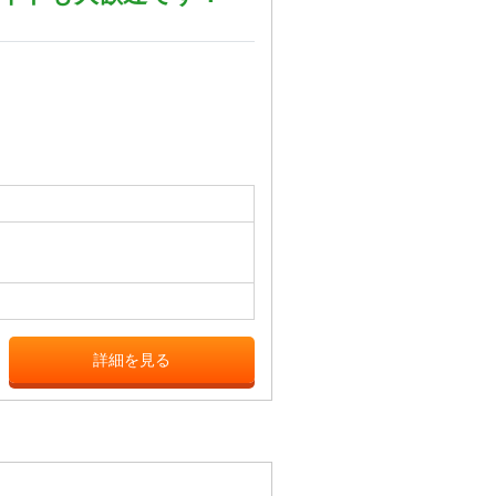
詳細を見る