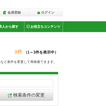
会員登録
ログイン
求人から探す
お役立ちコンテンツ
3件
（1～3件を表示中）
遇など条件を変更して再検索できます。
検索条件の変更