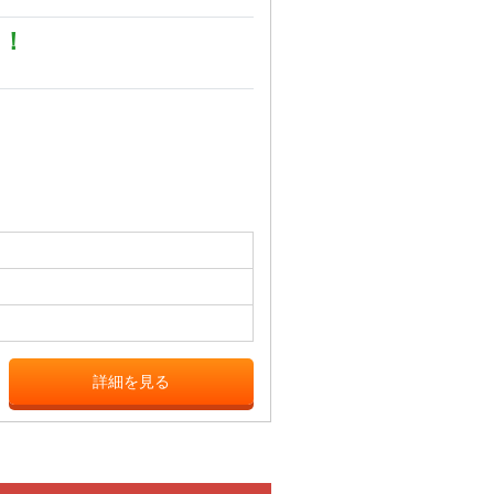
め！
詳細を見る