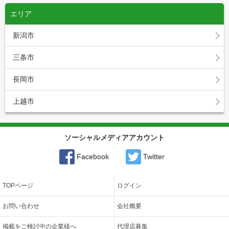
エリア
新潟市
三条市
長岡市
上越市
ソーシャルメディアアカウント
Facebook
Twitter
TOPページ
ログイン
お問い合わせ
会社概要
掲載をご検討中の企業様へ
代理店募集