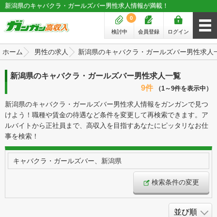
新潟県のキャバクラ・ガールズバー男性求人情報が満載！
0
検討中
会員登録
ログイン
ホーム
男性の求人
新潟県のキャバクラ・ガールズバー男性求人
新潟県のキャバクラ・ガールズバー男性求人一覧
9件
（1～9件を表示中）
新潟県のキャバクラ・ガールズバー男性求人情報をガンガンで見つ
けよう！職種や賃金の待遇など条件を変更して再検索できます。ア
ルバイトから正社員まで、高収入を目指すあなたにピッタリなお仕
事を検索！
キャバクラ・ガールズバー、新潟県
検索条件の変更