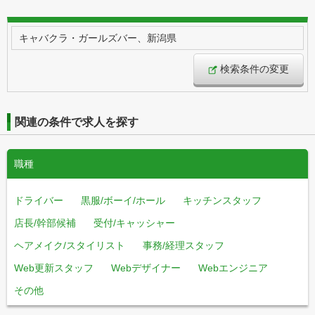
キャバクラ・ガールズバー、新潟県
検索条件の変更
関連の条件で求人を探す
職種
ドライバー
黒服/ボーイ/ホール
キッチンスタッフ
店長/幹部候補
受付/キャッシャー
ヘアメイク/スタイリスト
事務/経理スタッフ
Web更新スタッフ
Webデザイナー
Webエンジニア
その他