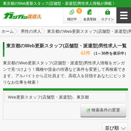
東京都のWeb更新スタッフ(店舗型・派遣型)男性求人情報が満載！
0
検討中
会員登録
ログイン
ホーム
男性の求人
東京都のWeb更新スタッフ(店舗型・派遣型)
東京都のWeb更新スタッフ(店舗型・派遣型)男性求人一覧
42件
（1～30件を表示中）
東京都のWeb更新スタッフ(店舗型・派遣型)男性求人情報をガンガ
ンで見つけよう！職種や賃金の待遇など条件を変更して再検索でき
ます。アルバイトから正社員まで、高収入を目指すあなたにピッタ
リなお仕事を検索！
Web更新スタッフ(店舗型・派遣型)、東京都
検索条件の変更