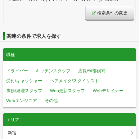
検索条件の変更
関連の条件で求人を探す
職種
ドライバー
キッチンスタッフ
店長/幹部候補
受付/キャッシャー
ヘアメイク/スタイリスト
事務/経理スタッフ
Web更新スタッフ
Webデザイナー
Webエンジニア
その他
エリア
新宿