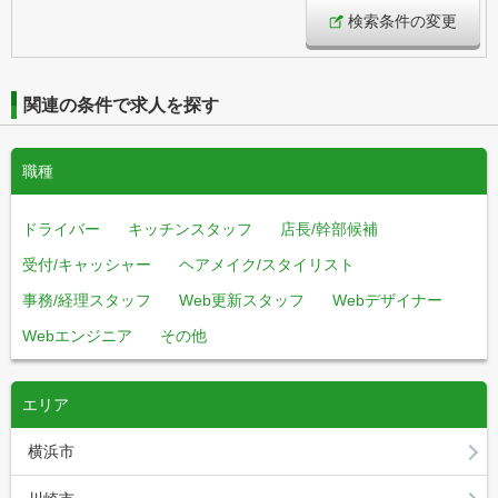
検索条件の変更
関連の条件で求人を探す
職種
ドライバー
キッチンスタッフ
店長/幹部候補
受付/キャッシャー
ヘアメイク/スタイリスト
事務/経理スタッフ
Web更新スタッフ
Webデザイナー
Webエンジニア
その他
エリア
横浜市