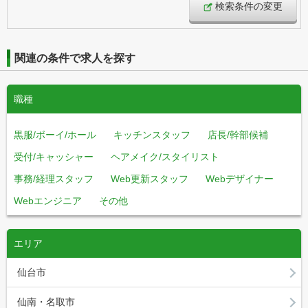
検索条件の変更
関連の条件で求人を探す
職種
黒服/ボーイ/ホール
キッチンスタッフ
店長/幹部候補
受付/キャッシャー
ヘアメイク/スタイリスト
事務/経理スタッフ
Web更新スタッフ
Webデザイナー
Webエンジニア
その他
エリア
仙台市
仙南・名取市