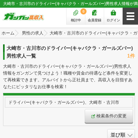
大崎市・古川市のドライバー(キャバクラ・ガールズバー)男性求人情報が満
0
検討中
会員登録
ログイン
ホーム
男性の求人
大崎市・古川市のドライバー(キャバクラ・ガ
大崎市・古川市のドライバー(キャバクラ・ガールズバー)
男性求人一覧
1件
大崎市・古川市のドライバー(キャバクラ・ガールズバー)男性求人
情報をガンガンで見つけよう！職種や賃金の待遇など条件を変更し
て再検索できます。アルバイトから正社員まで、高収入を目指すあ
なたにピッタリなお仕事を検索！
ドライバー(キャバクラ・ガールズバー)、大崎市・古川市
検索条件の変更