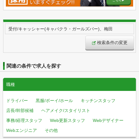
こちら▶︎
受付/キャッシャー(キャバクラ・ガールズバー)、梅田
検索条件の変更
関連の条件で求人を探す
職種
ドライバー
黒服/ボーイ/ホール
キッチンスタッフ
店長/幹部候補
ヘアメイク/スタイリスト
事務/経理スタッフ
Web更新スタッフ
Webデザイナー
Webエンジニア
その他