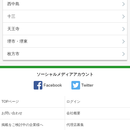
西中島
十三
天王寺
堺市・堺東
枚方市
ソーシャルメディアアカウント
Facebook
Twitter
TOPページ
ログイン
お問い合わせ
会社概要
掲載をご検討中の企業様へ
代理店募集