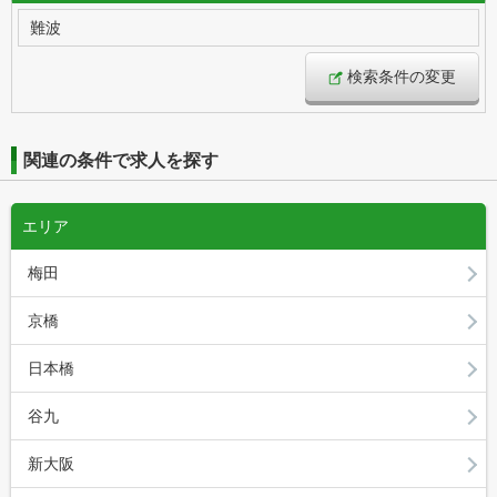
難波
検索条件の変更
関連の条件で求人を探す
エリア
梅田
京橋
日本橋
谷九
新大阪