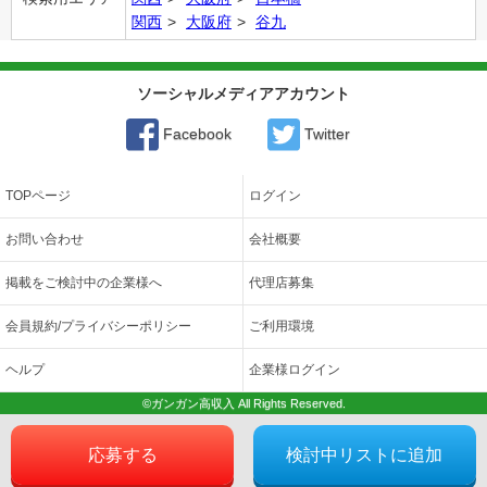
関西
大阪府
谷九
ソーシャルメディアアカウント
Facebook
Twitter
TOPページ
ログイン
お問い合わせ
会社概要
掲載をご検討中の企業様へ
代理店募集
会員規約/プライバシーポリシー
ご利用環境
ヘルプ
企業様ログイン
©ガンガン高収入 All Rights Reserved.
応募する
検討中リストに追加