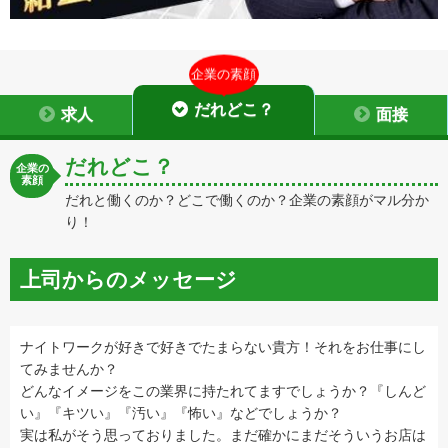
企業の素顔
だれどこ？
求人
面接
だれどこ？
企業の
素顔
だれと働くのか？どこで働くのか？企業の素顔がマル分か
り！
上司からのメッセージ
ナイトワークが好きで好きでたまらない貴方！それをお仕事にし
てみませんか？
どんなイメージをこの業界に持たれてますでしょうか？『しんど
い』『キツい』『汚い』『怖い』などでしょうか？
実は私がそう思っておりました。まだ確かにまだそういうお店は