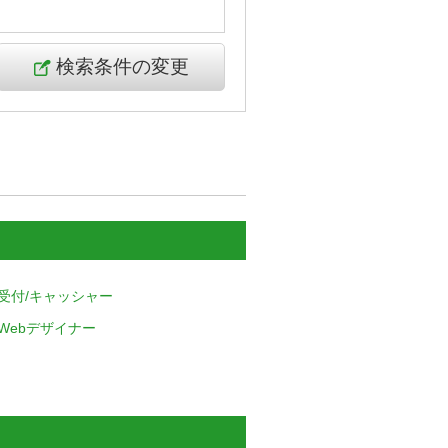
検索条件の変更
受付/キャッシャー
Webデザイナー