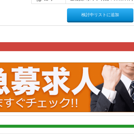
検討中リストに追加