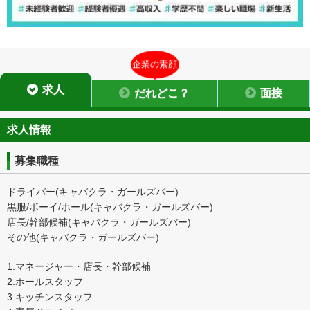
企業の素顔
求人
だれどこ？
面接
求人情報
募集職種
ドライバー(キャバクラ・ガールズバー)
黒服/ボーイ/ホール(キャバクラ・ガールズバー)
店長/幹部候補(キャバクラ・ガールズバー)
その他(キャバクラ・ガールズバー)
1.マネージャー・店長・幹部候補
2.ホールスタッフ
3.キッチンスタッフ