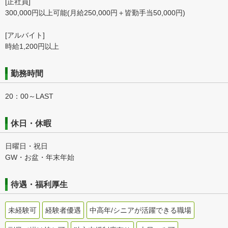
[正社員]
300,000円以上可能(月給250,000円＋皆勤手当50,000円)
[アルバイト]
時給1,200円以上
勤務時間
20：00～LAST
休日・休暇
日曜日・祝日
GW・お盆・年末年始
待遇・福利厚生
未経験可
経験者優遇
中高年/シニアが活躍できる職場