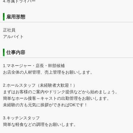
4.専属ドライバー
雇用形態
正社員
アルバイト
仕事内容
1.マネージャー・店長・幹部候補
お店全体の人材管理、売上管理をお願いします。
2.ホールスタッフ（未経験者大歓迎！）
まずはお客様のご案内やドリンク提供などから始めましょう。
簡単なホール接客～キャストの出勤管理をお願いします。
未経験の方も元気に挨拶ができればOKです！
3.キッチンスタッフ
簡単な軽食などの調理をお願いします。