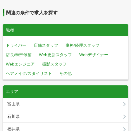
関連の条件で求人を探す
職種
ドライバー
店舗スタッフ
事務/経理スタッフ
店長/幹部候補
Web更新スタッフ
Webデザイナー
Webエンジニア
撮影スタッフ
ヘアメイク/スタイリスト
その他
エリア
富山県
石川県
福井県