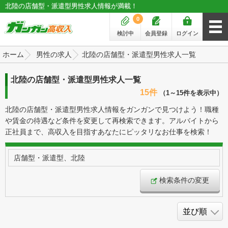
北陸の店舗型・派遣型男性求人情報が満載！
0
検討中
会員登録
ログイン
ホーム
男性の求人
北陸の店舗型・派遣型男性求人一覧
北陸の店舗型・派遣型男性求人一覧
15件
（1～15件を表示中）
北陸の店舗型・派遣型男性求人情報をガンガンで見つけよう！職種
や賃金の待遇など条件を変更して再検索できます。アルバイトから
正社員まで、高収入を目指すあなたにピッタリなお仕事を検索！
店舗型・派遣型、北陸
検索条件の変更