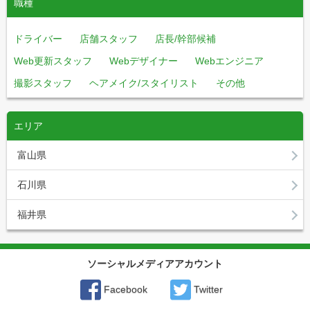
職種
ドライバー
店舗スタッフ
店長/幹部候補
Web更新スタッフ
Webデザイナー
Webエンジニア
撮影スタッフ
ヘアメイク/スタイリスト
その他
エリア
富山県
石川県
福井県
ソーシャルメディアアカウント
Facebook
Twitter