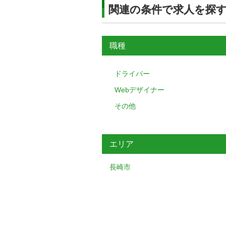
関連の条件で求人を探
職種
ドライバー
Webデザイナー
その他
エリア
長崎市