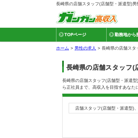
長崎県の店舗スタッフ(店舗型・派遣型)
TOPページ
勤務地から
ホーム
男性の求人
長崎県の店舗スタ
長崎県の店舗スタッフ(
長崎県の店舗スタッフ(店舗型・派遣
ら正社員まで、高収入を目指すあなた
店舗スタッフ(店舗型・派遣型)