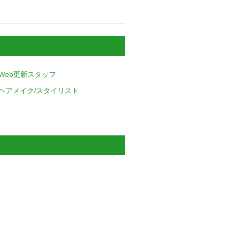
Web更新スタッフ
ヘアメイク/スタイリスト