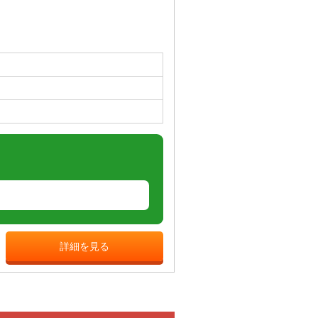
詳細を見る