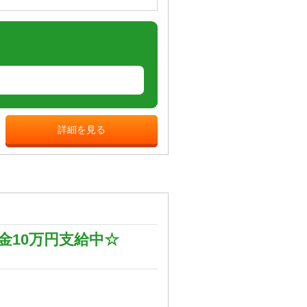
詳細を見る
10万円支給中☆