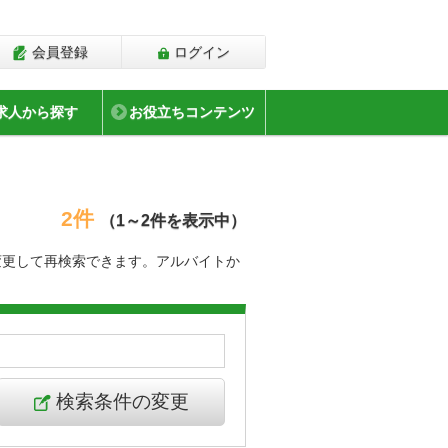
会員登録
ログイン
求人から探す
お役立ちコンテンツ
2件
（1～2件を表示中）
変更して再検索できます。アルバイトか
検索条件の変更