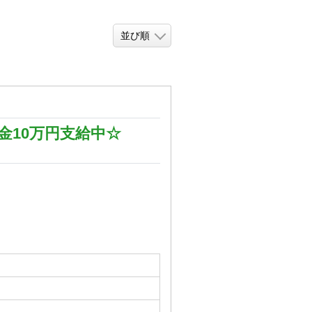
10万円支給中☆