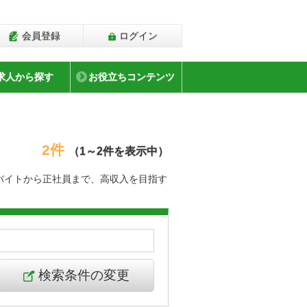
会員登録
ログイン
求人から探す
お役立ちコンテンツ
2件
（1～2件を表示中）
バイトから正社員まで、高収入を目指す
検索条件の変更