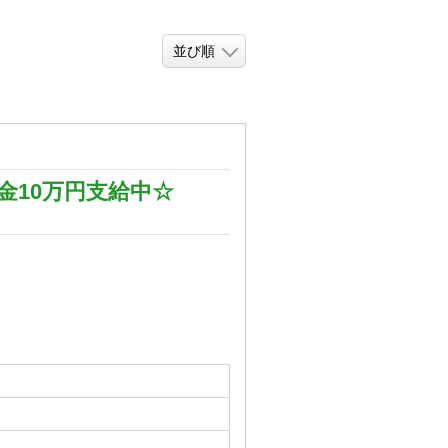
10万円支給中☆