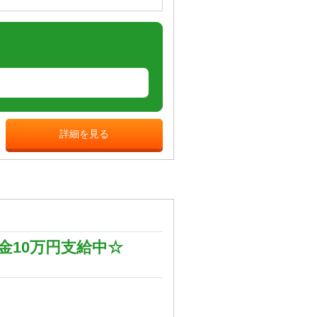
詳細を見る
10万円支給中☆