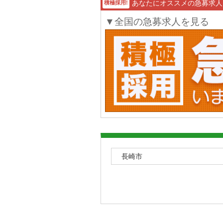
あなたにオススメの急募求人
積極採用!
▼全国の急募求人を見る
長崎市