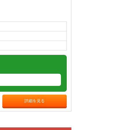
詳細を見る