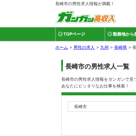
長崎市の男性求人情報が満載！
TOPページ
勤務地から
ホーム
男性の求人
九州
長崎県
長崎市の男性求人一覧
長崎市の男性求人情報をガンガンで見
あなたにピッタリなお仕事を検索！
長崎市