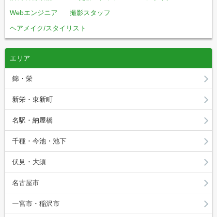
Webエンジニア
撮影スタッフ
ヘアメイク/スタイリスト
エリア
錦・栄
新栄・東新町
名駅・納屋橋
千種・今池・池下
伏見・大須
名古屋市
一宮市・稲沢市