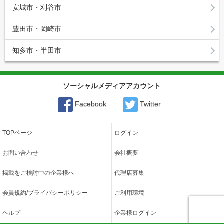
安城市・刈谷市
豊田市・岡崎市
知多市・半田市
ソーシャルメディアアカウント
Facebook
Twitter
TOPページ
ログイン
お問い合わせ
会社概要
掲載をご検討中の企業様へ
代理店募集
会員規約/プライバシーポリシー
ご利用環境
ヘルプ
企業様ログイン