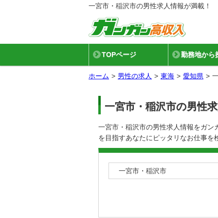
一宮市・稲沢市の男性求人情報が満載！
TOPページ
勤務地から
ホーム
男性の求人
東海
愛知県
一宮市・稲沢市の男性求
一宮市・稲沢市の男性求人情報をガン
を目指すあなたにピッタリなお仕事を
一宮市・稲沢市