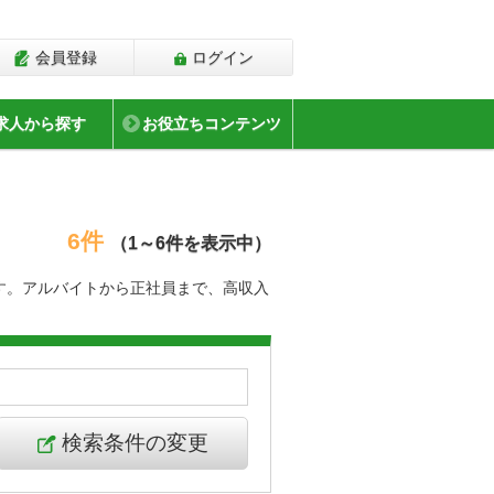
会員登録
ログイン
求人から探す
お役立ちコンテンツ
6件
（1～6件を表示中）
す。アルバイトから正社員まで、高収入
検索条件の変更