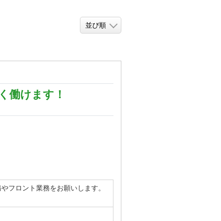
く働けます！
業務やフロント業務をお願いします。