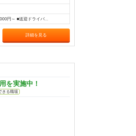
,000円～ ■送迎ドライバ...
詳細を見る
用を実施中！
できる職場