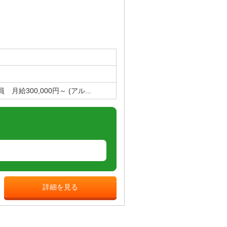
月給300,000円～ (アル...
詳細を見る