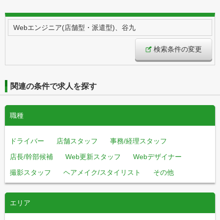
Webエンジニア(店舗型・派遣型)、谷九
検索条件の変更
関連の条件で求人を探す
職種
ドライバー
店舗スタッフ
事務/経理スタッフ
店長/幹部候補
Web更新スタッフ
Webデザイナー
撮影スタッフ
ヘアメイク/スタイリスト
その他
エリア