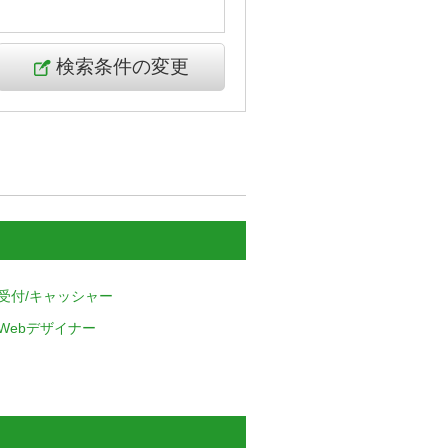
検索条件の変更
受付/キャッシャー
Webデザイナー