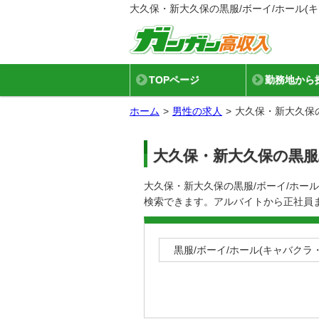
大久保・新大久保の黒服/ボーイ/ホール(
TOPページ
勤務地から
ホーム
男性の求人
大久保・新大久保の
大久保・新大久保の黒服
大久保・新大久保の黒服/ボーイ/ホー
検索できます。アルバイトから正社員
黒服/ボーイ/ホール(キャバク