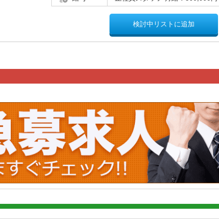
検討中リストに追加