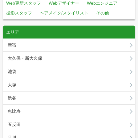
Web更新スタッフ
Webデザイナー
Webエンジニア
撮影スタッフ
ヘアメイク/スタイリスト
その他
エリア
新宿
大久保・新大久保
池袋
大塚
渋谷
恵比寿
五反田
品川