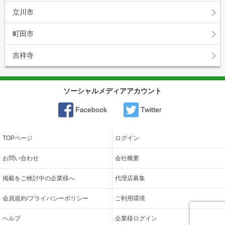
立川市
町田市
吉祥寺
ソーシャルメディアアカウント
Facebook
Twitter
TOPページ
ログイン
お問い合わせ
会社概要
掲載をご検討中の企業様へ
代理店募集
会員規約/プライバシーポリシー
ご利用環境
ヘルプ
企業様ログイン