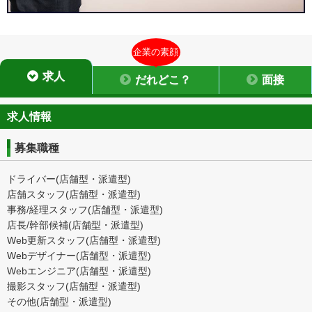
企業の素顔
求人
だれどこ？
面接
求人情報
募集職種
ドライバー(店舗型・派遣型)
店舗スタッフ(店舗型・派遣型)
事務/経理スタッフ(店舗型・派遣型)
店長/幹部候補(店舗型・派遣型)
Web更新スタッフ(店舗型・派遣型)
Webデザイナー(店舗型・派遣型)
Webエンジニア(店舗型・派遣型)
撮影スタッフ(店舗型・派遣型)
その他(店舗型・派遣型)