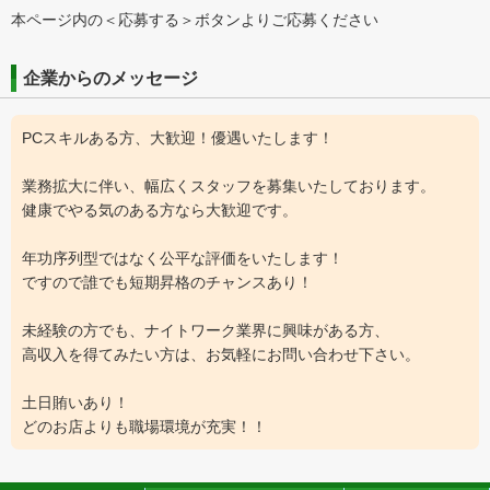
本ページ内の＜応募する＞ボタンよりご応募ください
企業からのメッセージ
PCスキルある方、大歓迎！優遇いたします！
業務拡大に伴い、幅広くスタッフを募集いたしております。
健康でやる気のある方なら大歓迎です。
年功序列型ではなく公平な評価をいたします！
ですので誰でも短期昇格のチャンスあり！
未経験の方でも、ナイトワーク業界に興味がある方、
高収入を得てみたい方は、お気軽にお問い合わせ下さい。
土日賄いあり！
どのお店よりも職場環境が充実！！