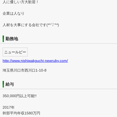
人に優しい方大歓迎！
企業は人なり
人材を大事にする会社です(*^▽^*)
勤務地
ニュールビー
http://www.nishiwakguchi-newruby.com/
埼玉県川口市西川口1-10-8
給与
350,000円以上可能!!
2017年
幹部平均年収1580万円