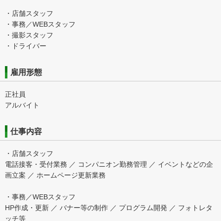
・店舗スタッフ
・事務／WEBスタッフ
・撮影スタッフ
・ドライバー
雇用形態
正社員
アルバイト
仕事内容
・店舗スタッフ
電話接客・受付業務 ／ コンパニオン勤務管理 ／ イベントなどの企
画立案 ／ ホームページ更新業務
・事務／WEBスタッフ
HP作成・更新 ／ バナー等の制作 ／ プログラム開発 ／ フォトレタ
ッチ等