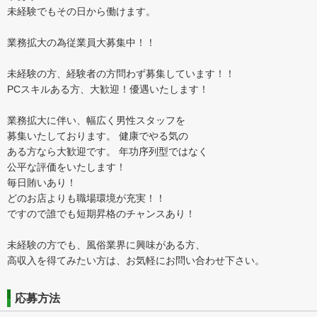
未経験でもその日から働けます。
業務拡大の為従業員大募集中！！
未経験の方、経験者の方問わず募集しています！！
PCスキルある方、大歓迎！優遇いたします！
業務拡大に伴い、幅広く男性スタッフを
募集いたしております。 健康でやる気の
ある方なら大歓迎です。 年功序列型ではなく
公平な評価をいたします！
毎日賄いあり！
どのお店よりも職場環境が充実！！
ですので誰でも短期昇格のチャンスあり！
未経験の方でも、風俗業界に興味がある方、
高収入を得てみたい方は、お気軽にお問い合わせ下さい。
応募方法