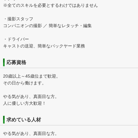
※全てのスキルを必要とするわけではありません
・撮影スタッフ
コンパニオンの撮影 ／ 簡単なレタッチ・編集
・ドライバー
キャストの送迎、簡単なバックヤード業務
応募資格
20歳以上～45歳位まで歓迎。
その日から働けます。
やる気があり、真面目な方。
人に優しい方大歓迎！
求めている人材
やる気があり、真面目な方。