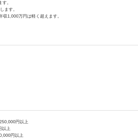
ます。
します。
年収1,000万円は軽く超えます。
0,000円以上
0円以上
,000円以上