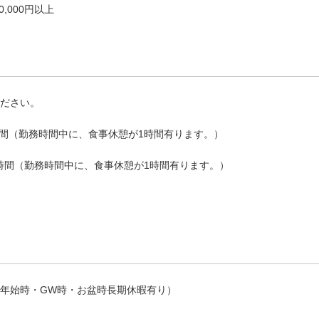
,000円以上
ださい。
時間（勤務時間中に、食事休憩が1時間有ります。）
8時間（勤務時間中に、食事休憩が1時間有ります。）
年始時・GW時・お盆時長期休暇有り）