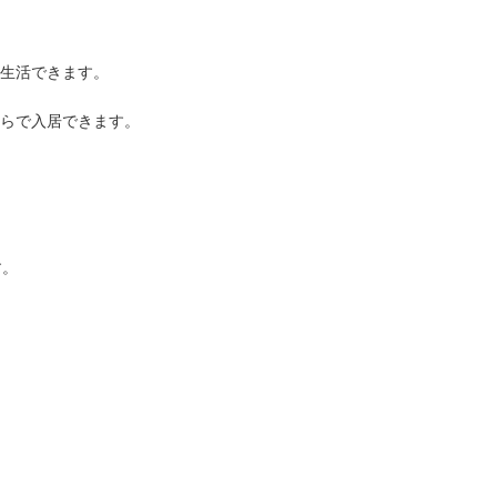
生活できます。
らで入居できます。
す。